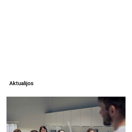
Aktualijos