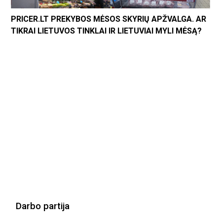
PRICER.LT PREKYBOS MĖSOS SKYRIŲ APŽVALGA. AR
TIKRAI LIETUVOS TINKLAI IR LIETUVIAI MYLI MĖSĄ?
Darbo partija