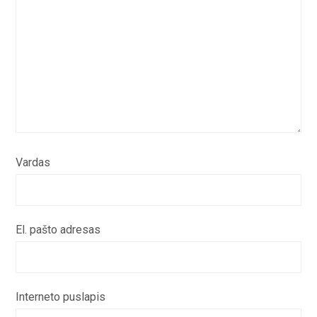
Vardas
El. pašto adresas
Interneto puslapis