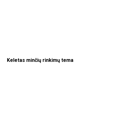
Keletas minčių rinkimų tema