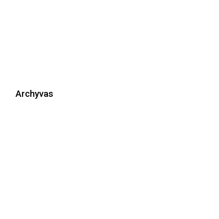
Archyvas