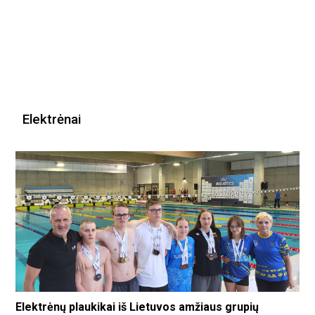
Elektrėnai
Elektrėnų plaukikai iš Lietuvos amžiaus grupių