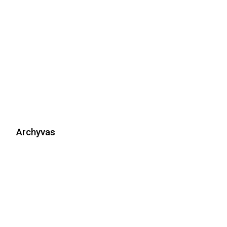
Archyvas