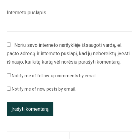
Interneto puslapis
Noriu savo interneto naršyklėje išsaugoti vardą, el.
pašto adresą ir interneto puslapį, kad jų nebereiktų įvesti
iš naujo, kai kitą kartą vėl norėsiu parašyti komentarą.
Notify me of follow-up comments by email.
Notify me of new posts by email.
Navigacija