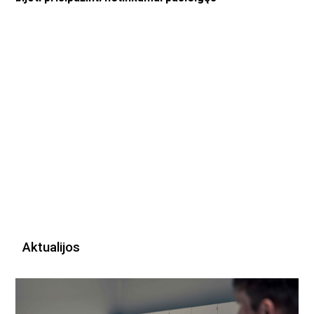
Aktualijos