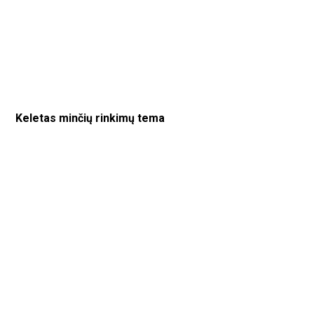
Keletas minčių rinkimų tema