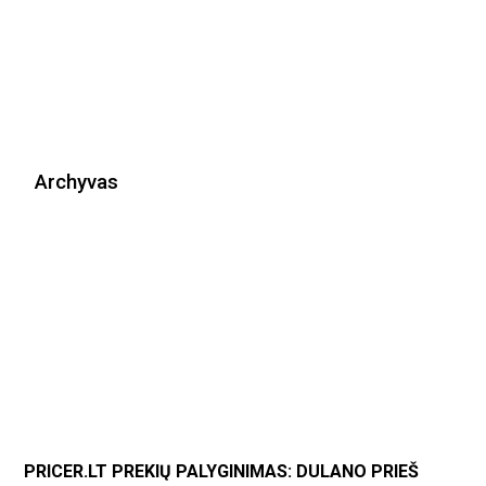
Archyvas
PRICER.LT PREKIŲ PALYGINIMAS: DULANO PRIEŠ