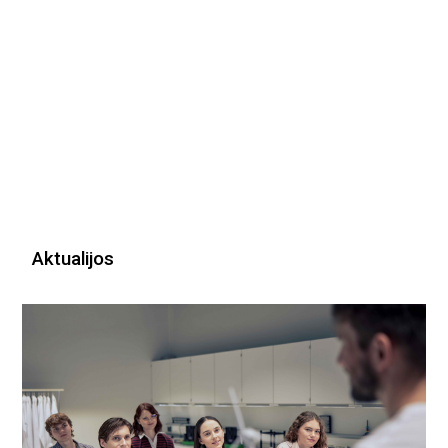
Aktualijos