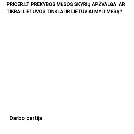
PRICER.LT PREKYBOS MĖSOS SKYRIŲ APŽVALGA. AR
TIKRAI LIETUVOS TINKLAI IR LIETUVIAI MYLI MĖSĄ?
Darbo partija