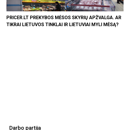
PRICER.LT PREKYBOS MĖSOS SKYRIŲ APŽVALGA. AR
TIKRAI LIETUVOS TINKLAI IR LIETUVIAI MYLI MĖSĄ?
Darbo partija