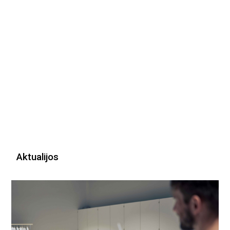
Aktualijos