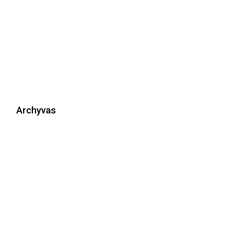
Archyvas