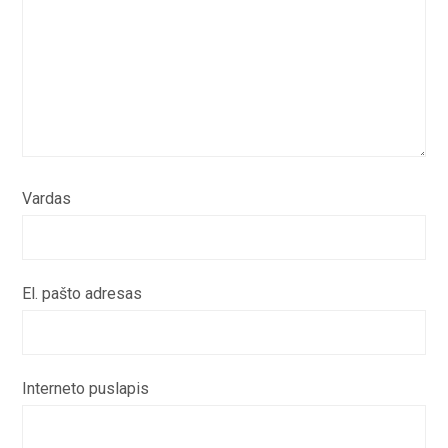
Vardas
El. pašto adresas
Interneto puslapis