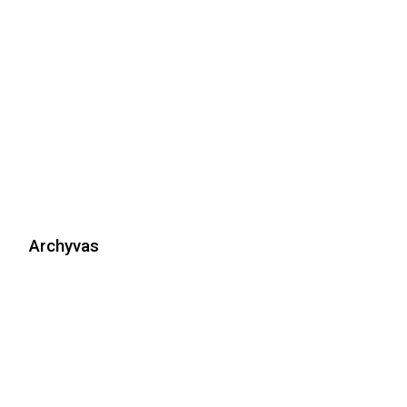
Archyvas