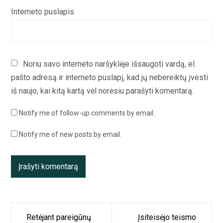
Interneto puslapis
Noriu savo interneto naršyklėje išsaugoti vardą, el.
pašto adresą ir interneto puslapį, kad jų nebereiktų įvesti
iš naujo, kai kitą kartą vėl norėsiu parašyti komentarą.
Notify me of follow-up comments by email.
Notify me of new posts by email.
Navigacija
Retėjant pareigūnų
Įsiteisėjo teismo