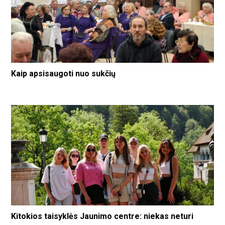
Kaip apsisaugoti nuo sukčių
Kitokios taisyklės Jaunimo centre: niekas neturi