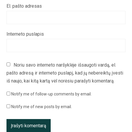
El. pašto adresas
Interneto puslapis
Noriu savo interneto naršyklėje išsaugoti vardą, el.
pašto adresą ir interneto puslapį, kad jų nebereiktų įvesti
iš naujo, kai kitą kartą vėl norėsiu parašyti komentarą.
Notify me of follow-up comments by email.
Notify me of new posts by email.