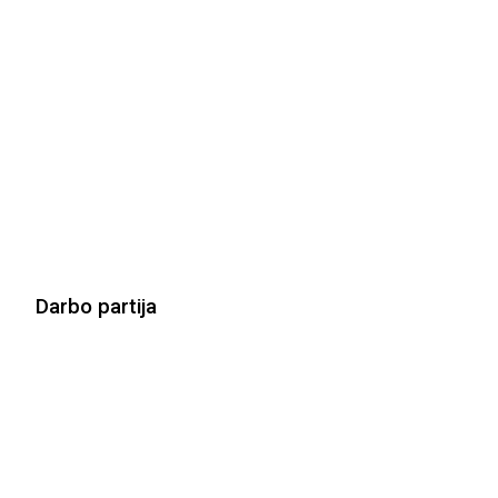
Darbo partija