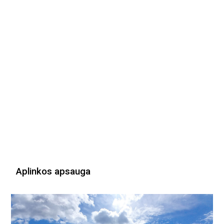
Aplinkos apsauga