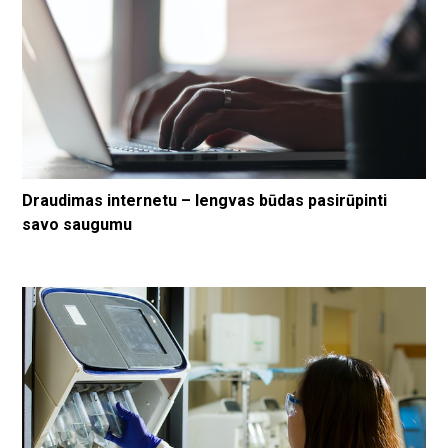
Draudimas internetu – lengvas būdas pasirūpinti
savo saugumu