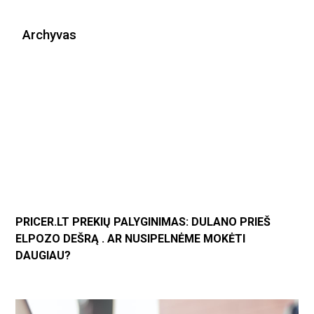
Archyvas
PRICER.LT PREKIŲ PALYGINIMAS: DULANO PRIEŠ
ELPOZO DEŠRĄ . AR NUSIPELNĖME MOKĖTI
DAUGIAU?