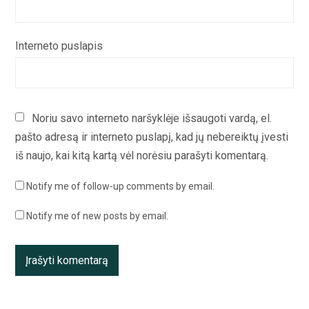
Interneto puslapis
Noriu savo interneto naršyklėje išsaugoti vardą, el.
pašto adresą ir interneto puslapį, kad jų nebereiktų įvesti
iš naujo, kai kitą kartą vėl norėsiu parašyti komentarą.
Notify me of follow-up comments by email.
Notify me of new posts by email.