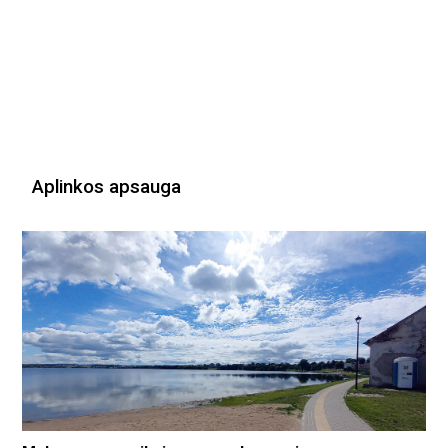
Aplinkos apsauga