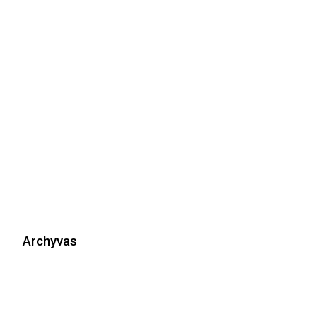
Archyvas