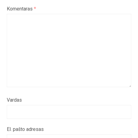
Komentaras
*
Vardas
El. pašto adresas