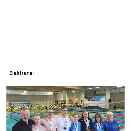
Elektrėnai