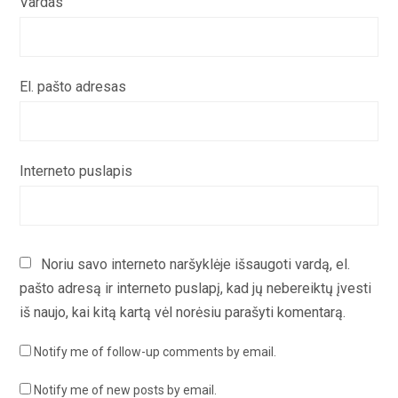
Vardas
El. pašto adresas
Interneto puslapis
Noriu savo interneto naršyklėje išsaugoti vardą, el.
pašto adresą ir interneto puslapį, kad jų nebereiktų įvesti
iš naujo, kai kitą kartą vėl norėsiu parašyti komentarą.
Notify me of follow-up comments by email.
Notify me of new posts by email.