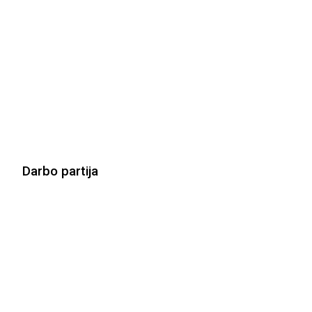
Darbo partija