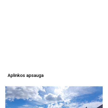
Aplinkos apsauga