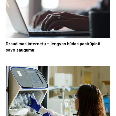
Draudimas internetu – lengvas būdas pasirūpinti
savo saugumu