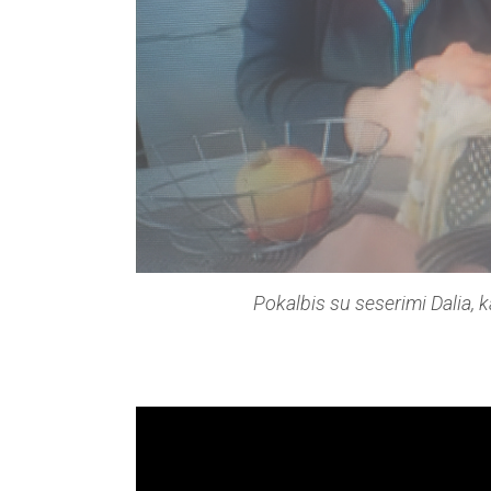
Pokalbis su seserimi Dalia, ka