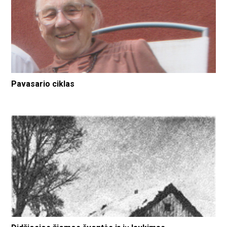
Pavasario ciklas