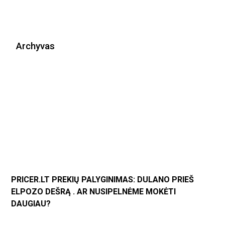
Archyvas
PRICER.LT PREKIŲ PALYGINIMAS: DULANO PRIEŠ
ELPOZO DEŠRĄ . AR NUSIPELNĖME MOKĖTI
DAUGIAU?