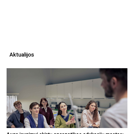
Aktualijos