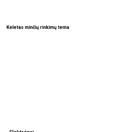
Keletas minčių rinkimų tema