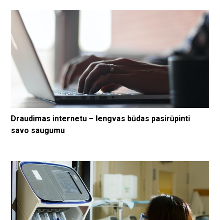
Draudimas internetu – lengvas būdas pasirūpinti
savo saugumu