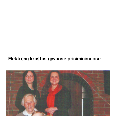
Elektrėnų kraštas gyvuose prisiminimuose