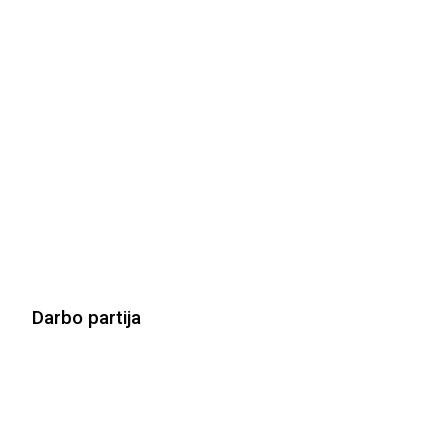
Darbo partija