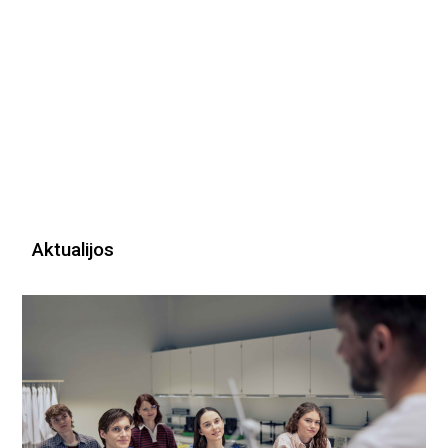
Aktualijos