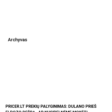
Archyvas
PRICER.LT PREKIŲ PALYGINIMAS: DULANO PRIEŠ