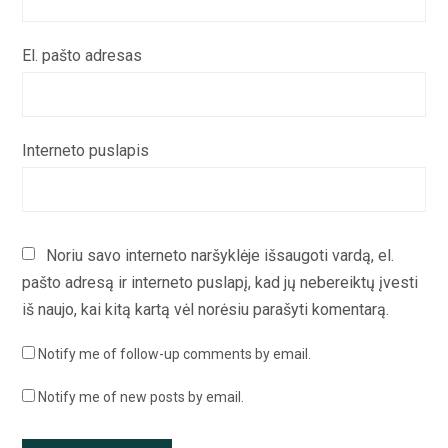
El. pašto adresas
Interneto puslapis
Noriu savo interneto naršyklėje išsaugoti vardą, el.
pašto adresą ir interneto puslapį, kad jų nebereiktų įvesti
iš naujo, kai kitą kartą vėl norėsiu parašyti komentarą.
Notify me of follow-up comments by email.
Notify me of new posts by email.