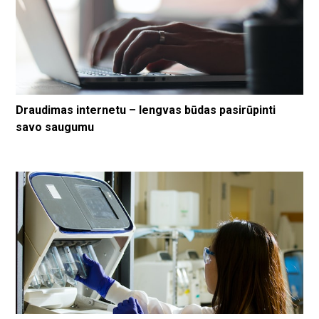
Draudimas internetu – lengvas būdas pasirūpinti
savo saugumu