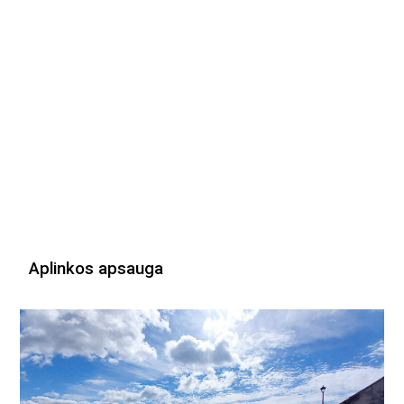
Aplinkos apsauga