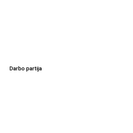
Darbo partija