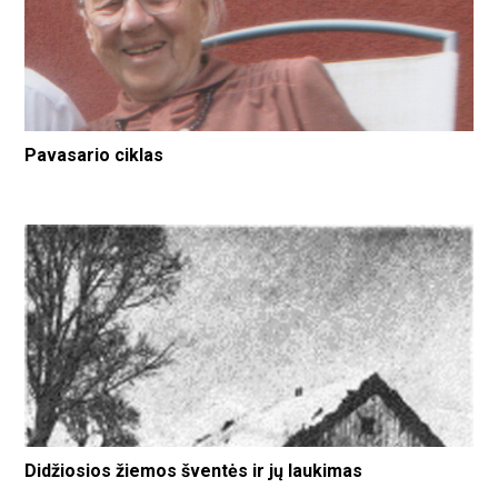
Pavasario ciklas
Didžiosios žiemos šventės ir jų laukimas