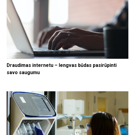
Draudimas internetu – lengvas būdas pasirūpinti
savo saugumu