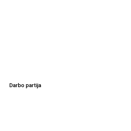
Darbo partija