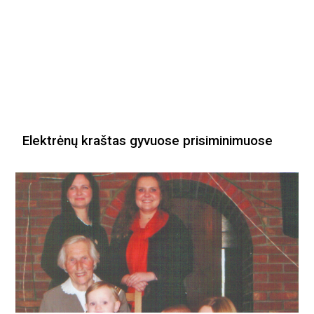
Elektrėnų kraštas gyvuose prisiminimuose