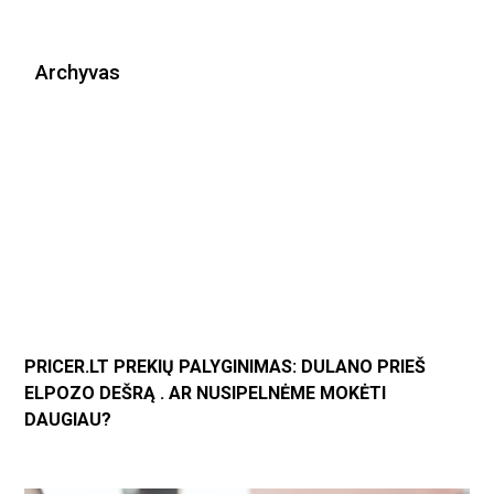
Archyvas
PRICER.LT PREKIŲ PALYGINIMAS: DULANO PRIEŠ
ELPOZO DEŠRĄ . AR NUSIPELNĖME MOKĖTI
DAUGIAU?