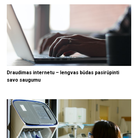
Draudimas internetu – lengvas būdas pasirūpinti
savo saugumu