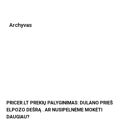
Archyvas
PRICER.LT PREKIŲ PALYGINIMAS: DULANO PRIEŠ
ELPOZO DEŠRĄ . AR NUSIPELNĖME MOKĖTI
DAUGIAU?