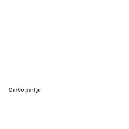
Darbo partija