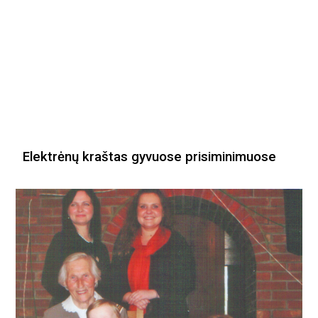
Elektrėnų kraštas gyvuose prisiminimuose