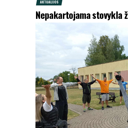
AKTUALIJOS
Nepakartojama stovykla 