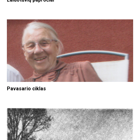
Pavasario ciklas