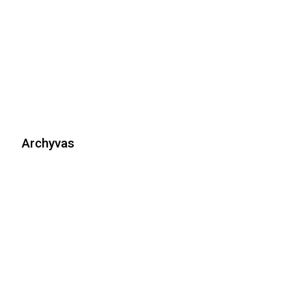
Archyvas