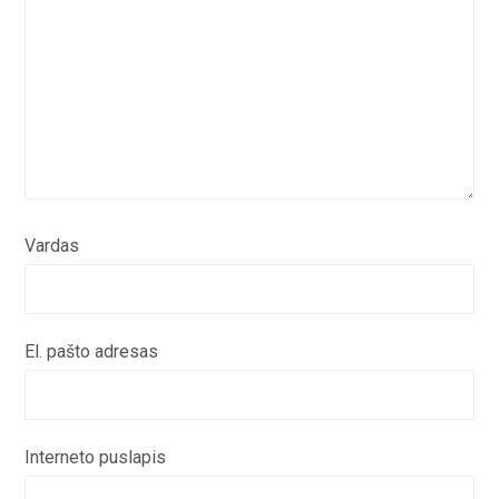
Vardas
El. pašto adresas
Interneto puslapis