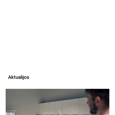
Aktualijos