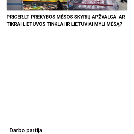
PRICER.LT PREKYBOS MĖSOS SKYRIŲ APŽVALGA. AR
TIKRAI LIETUVOS TINKLAI IR LIETUVIAI MYLI MĖSĄ?
Darbo partija