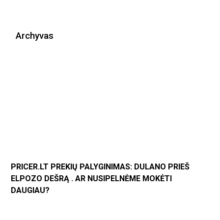
Archyvas
PRICER.LT PREKIŲ PALYGINIMAS: DULANO PRIEŠ
ELPOZO DEŠRĄ . AR NUSIPELNĖME MOKĖTI
DAUGIAU?