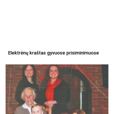
Elektrėnų kraštas gyvuose prisiminimuose