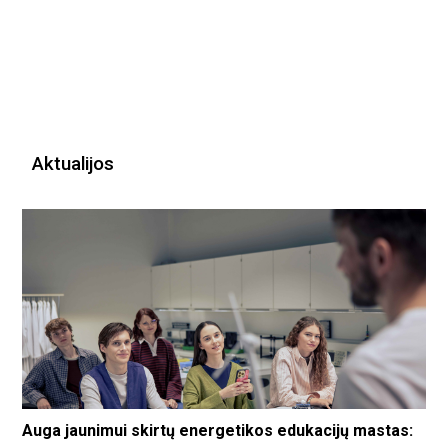
Aktualijos
Auga jaunimui skirtų energetikos edukacijų mastas: