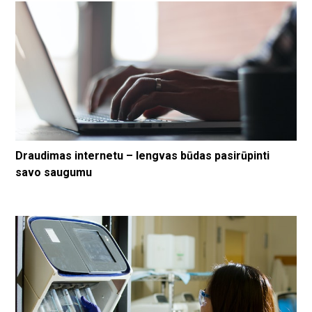
Draudimas internetu – lengvas būdas pasirūpinti
savo saugumu