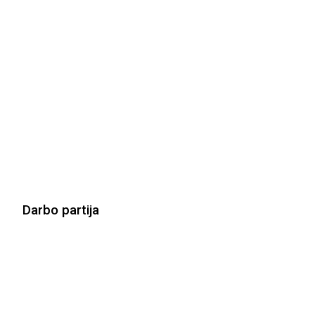
Darbo partija