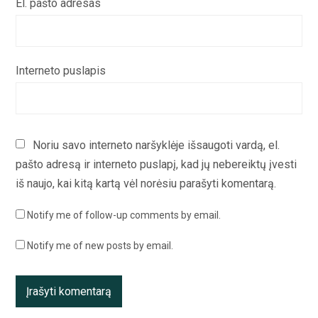
El. pašto adresas
Interneto puslapis
Noriu savo interneto naršyklėje išsaugoti vardą, el.
pašto adresą ir interneto puslapį, kad jų nebereiktų įvesti
iš naujo, kai kitą kartą vėl norėsiu parašyti komentarą.
Notify me of follow-up comments by email.
Notify me of new posts by email.