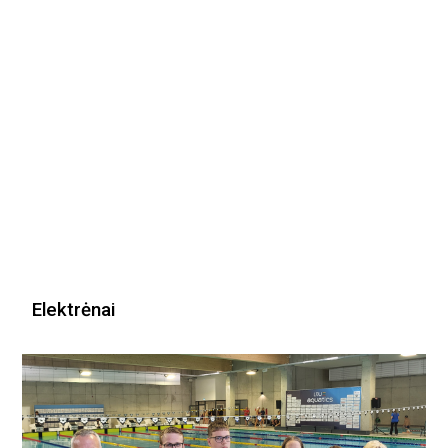
Elektrėnai