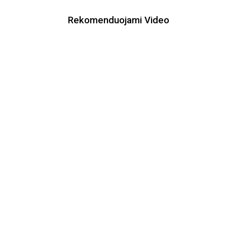
Rekomenduojami Video