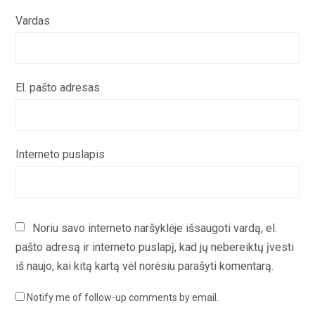
Vardas
El. pašto adresas
Interneto puslapis
Noriu savo interneto naršyklėje išsaugoti vardą, el.
pašto adresą ir interneto puslapį, kad jų nebereiktų įvesti
iš naujo, kai kitą kartą vėl norėsiu parašyti komentarą.
Notify me of follow-up comments by email.