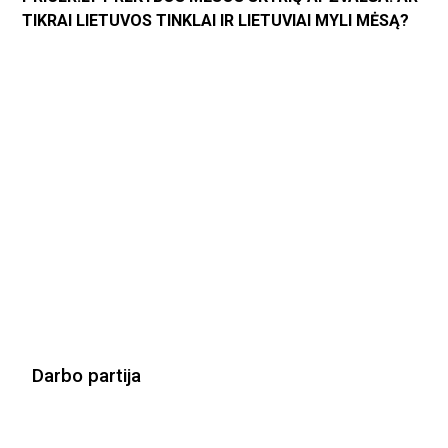
TIKRAI LIETUVOS TINKLAI IR LIETUVIAI MYLI MĖSĄ?
Darbo partija