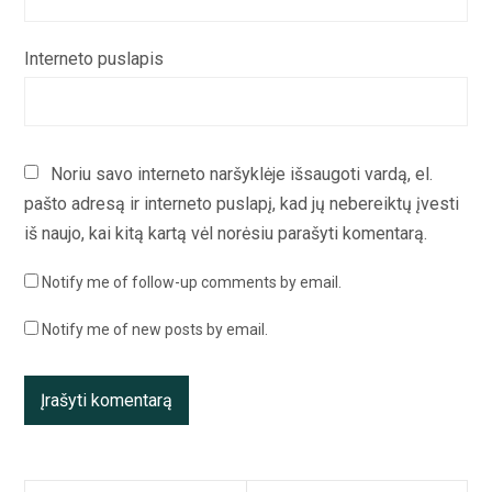
Interneto puslapis
Noriu savo interneto naršyklėje išsaugoti vardą, el.
pašto adresą ir interneto puslapį, kad jų nebereiktų įvesti
iš naujo, kai kitą kartą vėl norėsiu parašyti komentarą.
Notify me of follow-up comments by email.
Notify me of new posts by email.