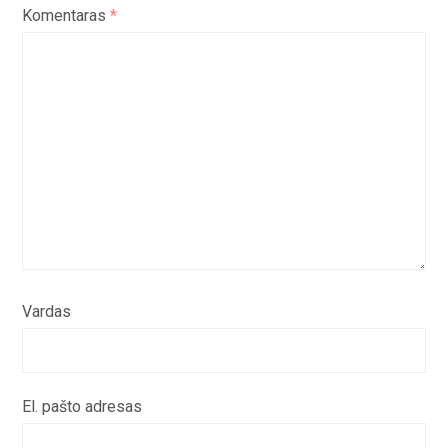
Komentaras
*
Vardas
El. pašto adresas