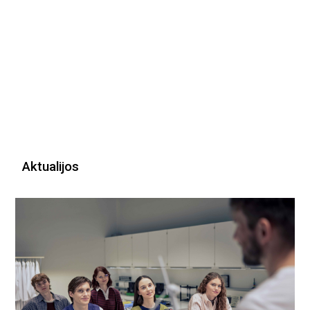
Aktualijos