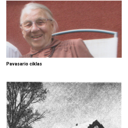
Pavasario ciklas