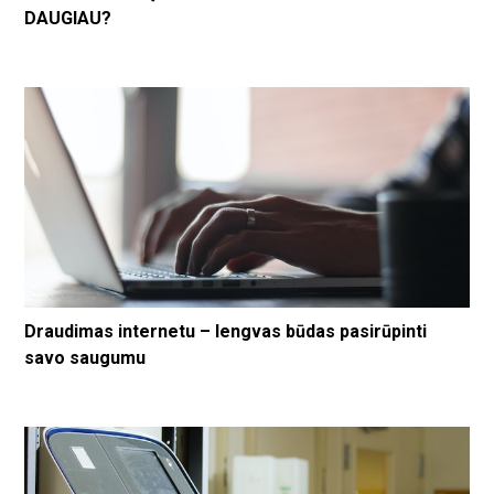
DAUGIAU?
Draudimas internetu – lengvas būdas pasirūpinti
savo saugumu