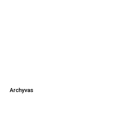
Archyvas