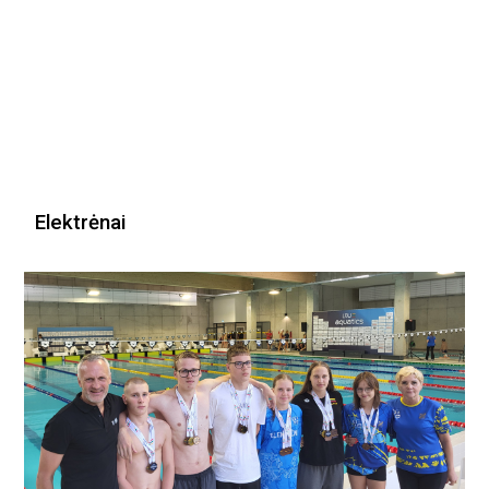
Elektrėnai