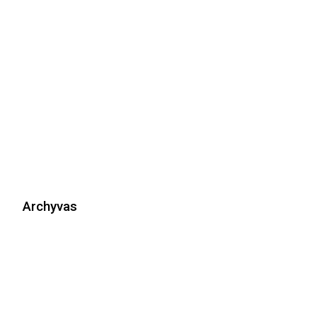
Archyvas