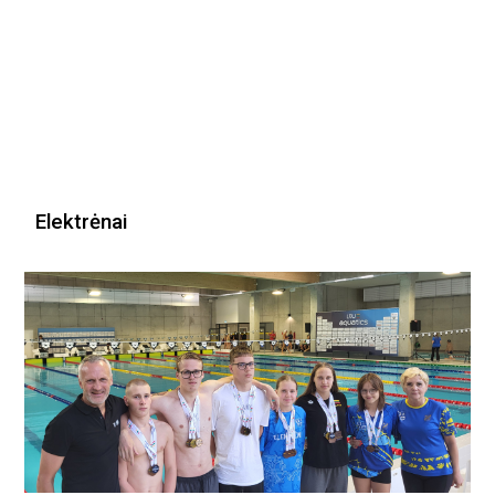
Elektrėnai