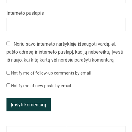
Interneto puslapis
Noriu savo interneto naršyklėje išsaugoti vardą, el.
pašto adresą ir interneto puslapį, kad jų nebereiktų įvesti
iš naujo, kai kitą kartą vėl norėsiu parašyti komentarą.
Notify me of follow-up comments by email.
Notify me of new posts by email.