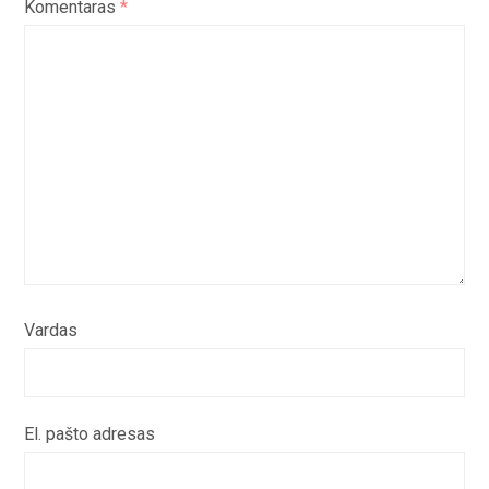
Komentaras
*
Vardas
El. pašto adresas