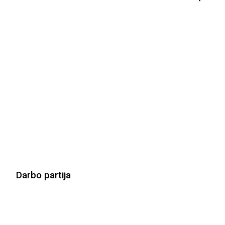
Darbo partija