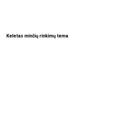
Keletas minčių rinkimų tema