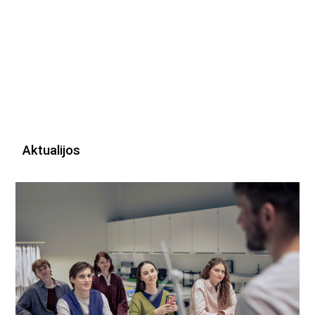
Aktualijos