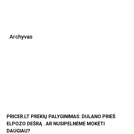
Archyvas
PRICER.LT PREKIŲ PALYGINIMAS: DULANO PRIEŠ
ELPOZO DEŠRĄ . AR NUSIPELNĖME MOKĖTI
DAUGIAU?