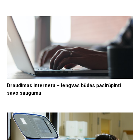
Draudimas internetu – lengvas būdas pasirūpinti
savo saugumu