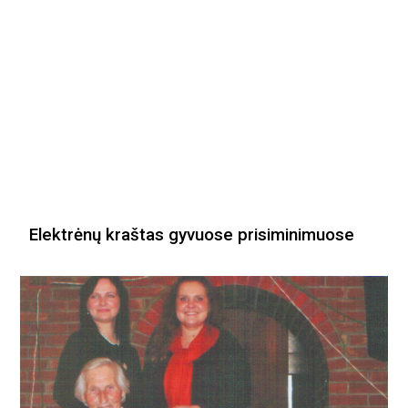
Elektrėnų kraštas gyvuose prisiminimuose