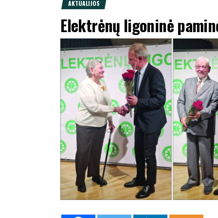
AKTUALIJOS
Elektrėnų ligoninė pamin