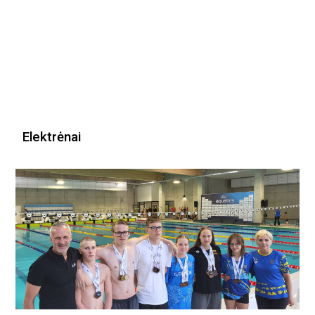
Elektrėnai