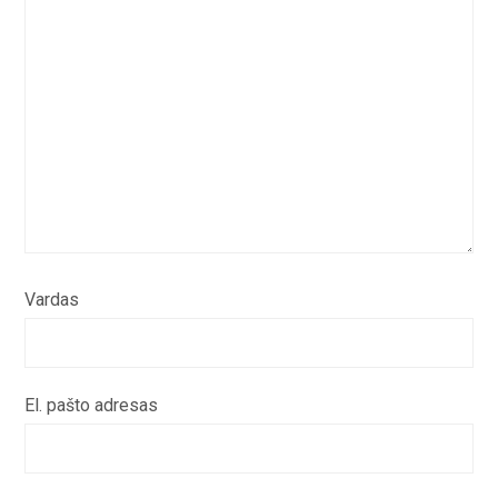
Vardas
El. pašto adresas