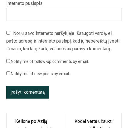
Interneto puslapis
Noriu savo interneto naršyklėje išsaugoti vardą, el.
pašto adresą ir interneto puslapį, kad jų nebereiktų įvesti
iš naujo, kai kitą kartą vėl norėsiu parašyti komentarą.
Notify me of follow-up comments by email.
Notify me of new posts by email.
Navigacija
Kelionė po Aziją
Kodėl verta užsukti