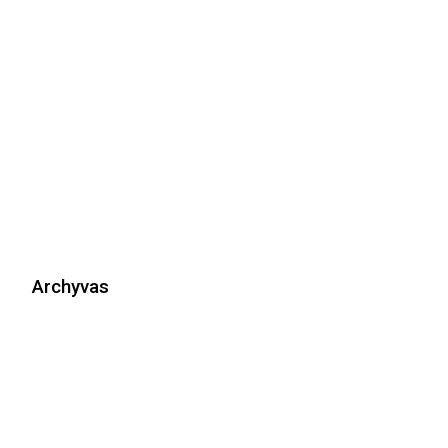
Archyvas