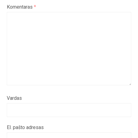
Komentaras
*
Vardas
El. pašto adresas