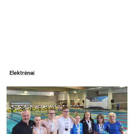
Elektrėnai