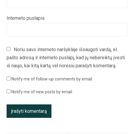
Interneto puslapis
Noriu savo interneto naršyklėje išsaugoti vardą, el.
pašto adresą ir interneto puslapį, kad jų nebereiktų įvesti
iš naujo, kai kitą kartą vėl norėsiu parašyti komentarą.
Notify me of follow-up comments by email.
Notify me of new posts by email.