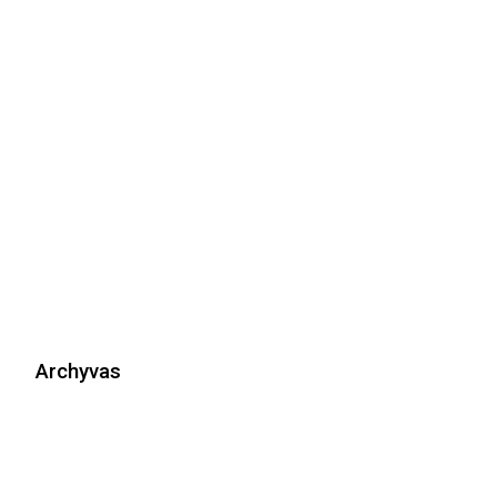
Archyvas