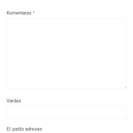
Komentaras
*
Vardas
El. pašto adresas