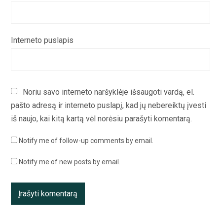
Interneto puslapis
Noriu savo interneto naršyklėje išsaugoti vardą, el.
pašto adresą ir interneto puslapį, kad jų nebereiktų įvesti
iš naujo, kai kitą kartą vėl norėsiu parašyti komentarą.
Notify me of follow-up comments by email.
Notify me of new posts by email.