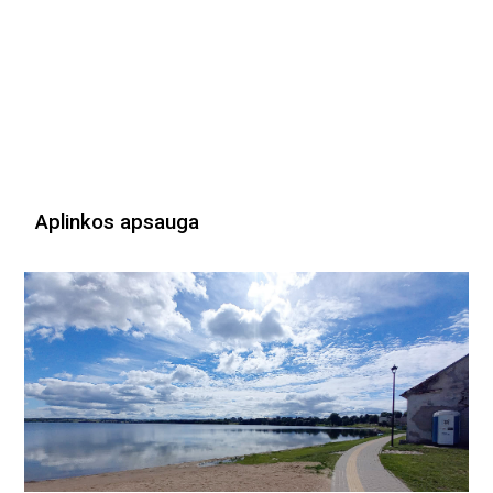
Aplinkos apsauga