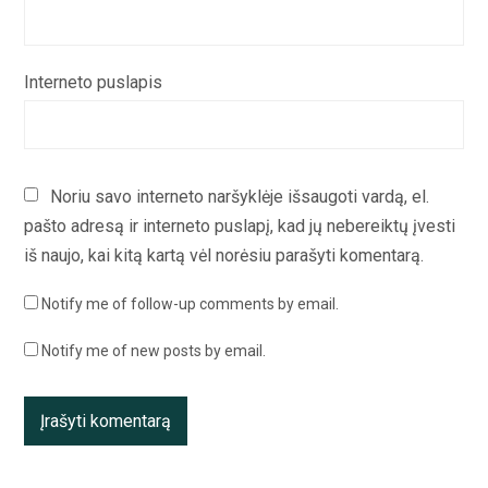
Interneto puslapis
Noriu savo interneto naršyklėje išsaugoti vardą, el.
pašto adresą ir interneto puslapį, kad jų nebereiktų įvesti
iš naujo, kai kitą kartą vėl norėsiu parašyti komentarą.
Notify me of follow-up comments by email.
Notify me of new posts by email.