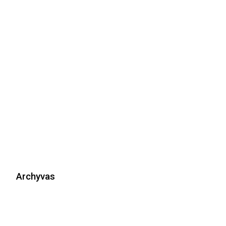
Archyvas