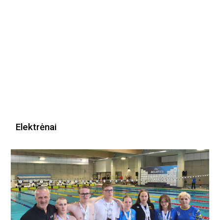
Elektrėnai