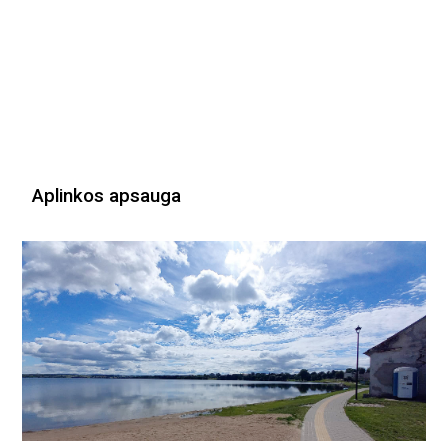
Aplinkos apsauga