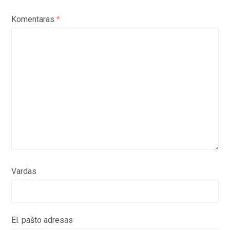
Komentaras
*
Vardas
El. pašto adresas