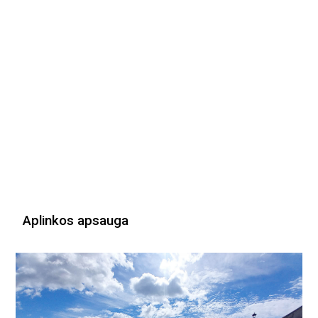
Aplinkos apsauga