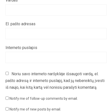
Vardas
El. pašto adresas
Interneto puslapis
Noriu savo interneto naršyklėje išsaugoti vardą, el.
pašto adresą ir interneto puslapį, kad jų nebereiktų įvesti
iš naujo, kai kitą kartą vėl norėsiu parašyti komentarą.
Notify me of follow-up comments by email.
Notify me of new posts by email.