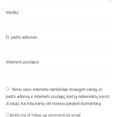
Vardas
El. pašto adresas
Interneto puslapis
Noriu savo interneto naršyklėje išsaugoti vardą, el.
pašto adresą ir interneto puslapį, kad jų nebereiktų įvesti
iš naujo, kai kitą kartą vėl norėsiu parašyti komentarą.
Notify me of follow-up comments by email.