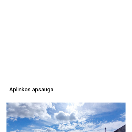
Aplinkos apsauga