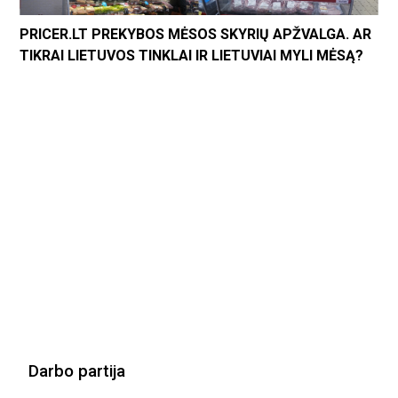
PRICER.LT PREKYBOS MĖSOS SKYRIŲ APŽVALGA. AR
TIKRAI LIETUVOS TINKLAI IR LIETUVIAI MYLI MĖSĄ?
Darbo partija