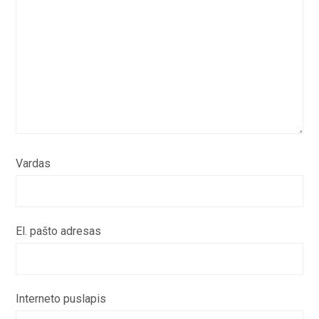
Vardas
El. pašto adresas
Interneto puslapis