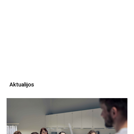
Aktualijos