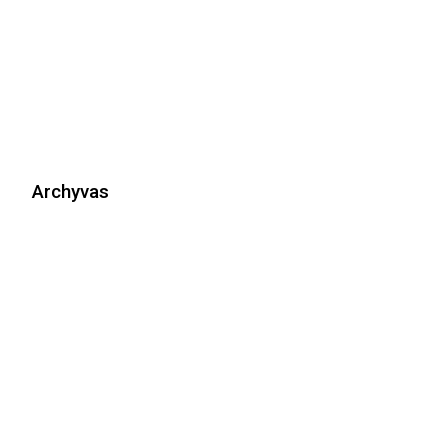
Archyvas