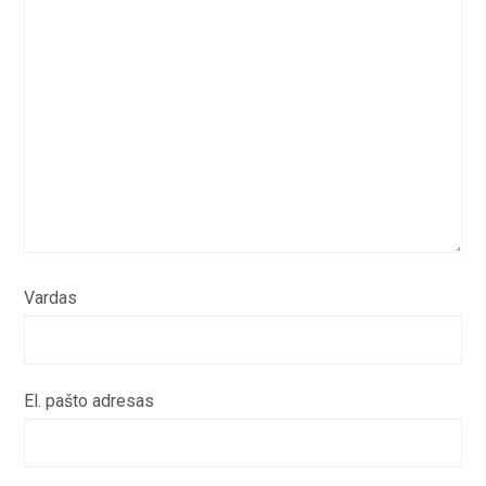
Vardas
El. pašto adresas