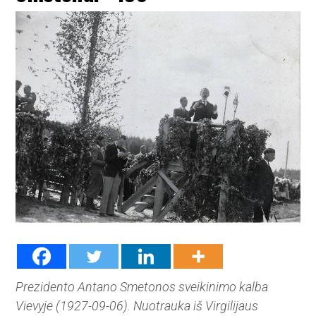
Prezidento Antano Smetonos sveikinimo kalba
Vievyje (1927-09-06). Nuotrauka iš Virgilijaus