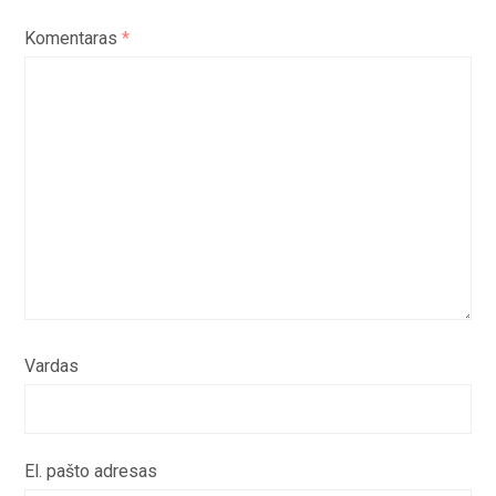
Komentaras
*
Vardas
El. pašto adresas