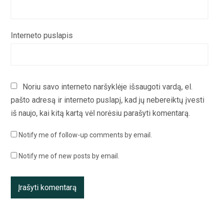
Interneto puslapis
Noriu savo interneto naršyklėje išsaugoti vardą, el.
pašto adresą ir interneto puslapį, kad jų nebereiktų įvesti
iš naujo, kai kitą kartą vėl norėsiu parašyti komentarą.
Notify me of follow-up comments by email.
Notify me of new posts by email.