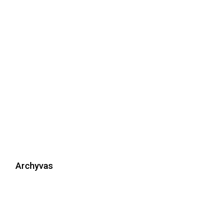
Archyvas