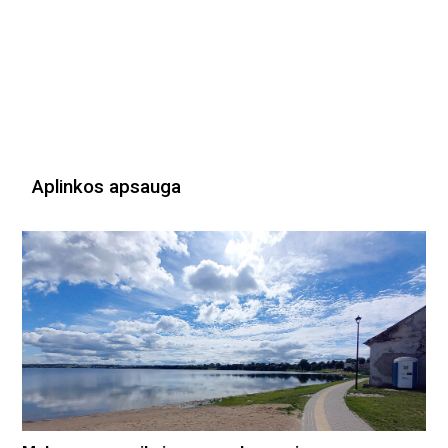
Aplinkos apsauga