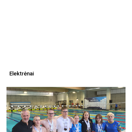
Elektrėnai