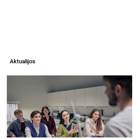
Aktualijos