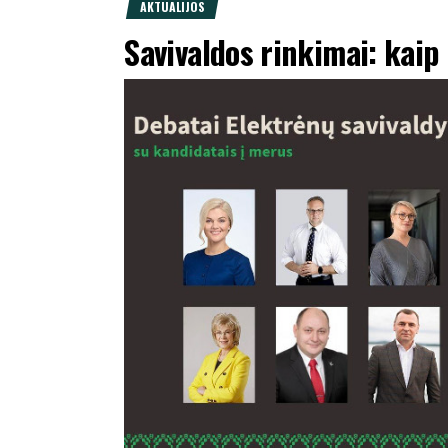
AKTUALIJOS
Savivaldos rinkimai: kaip 