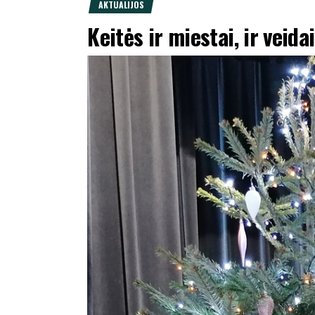
AKTUALIJOS
Keitės ir miestai, ir veidai